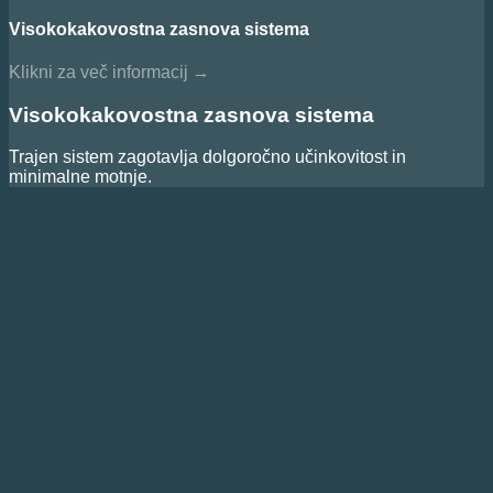
Visokokakovostna zasnova sistema
Klikni za več informacij
→
Visokokakovostna zasnova sistema
Trajen sistem zagotavlja dolgoročno učinkovitost in
minimalne motnje.