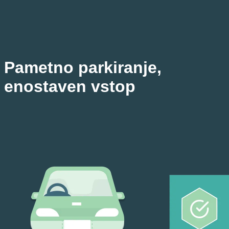
Pametno parkiranje,
enostaven vstop