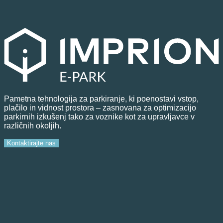
Pametna tehnologija za parkiranje, ki poenostavi vstop,
plačilo in vidnost prostora – zasnovana za optimizacijo
parkirnih izkušenj tako za voznike kot za upravljavce v
različnih okoljih.
Kontaktirajte nas