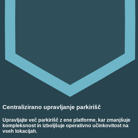
Centralizirano upravljanje parkirišč
Upravljajte več parkirišč z ene platforme, kar zmanjšuje
kompleksnost in izboljšuje operativno učinkovitost na
vseh lokacijah.