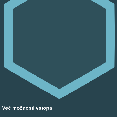
Več možnosti vstopa