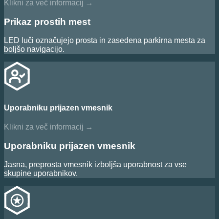
Klikni za več informacij
→
Prikaz prostih mest
LED luči označujejo prosta in zasedena parkirna mesta za
boljšo navigacijo.
Uporabniku prijazen vmesnik
Klikni za več informacij
→
Uporabniku prijazen vmesnik
Jasna, preprosta vmesnik izboljša uporabnost za vse
skupine uporabnikov.