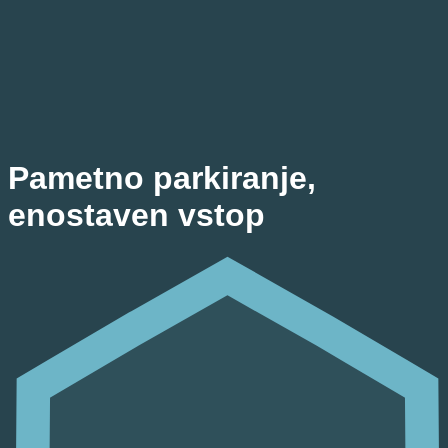
Pametno parkiranje,
enostaven vstop