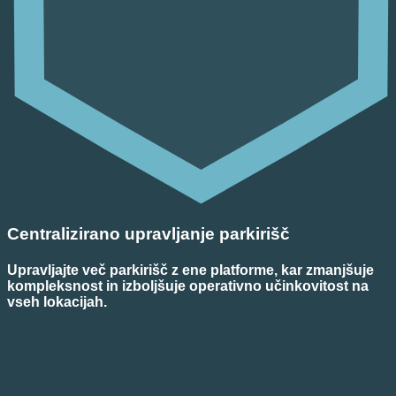
Centralizirano upravljanje parkirišč
Upravljajte več parkirišč z ene platforme, kar zmanjšuje
kompleksnost in izboljšuje operativno učinkovitost na
vseh lokacijah.