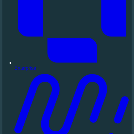
Enterprise