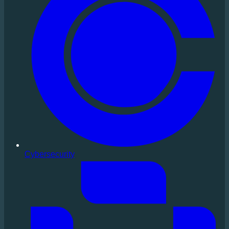
Cybersecurity