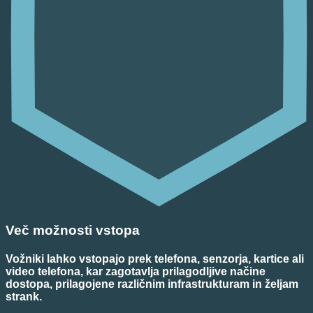
Več možnosti vstopa
Vožniki lahko vstopajo prek telefona, senzorja, kartice ali
video telefona, kar zagotavlja prilagodljive načine
dostopa, prilagojene različnim infrastrukturam in željam
strank.