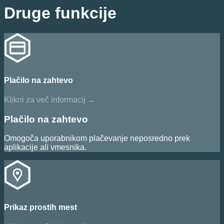
Druge funkcije
Plačilo na zahtevo
Klikni za več informacij
→
Plačilo na zahtevo
Omogoča uporabnikom plačevanje neposredno prek
aplikacije ali vmesnika.
Prikaz prostih mest