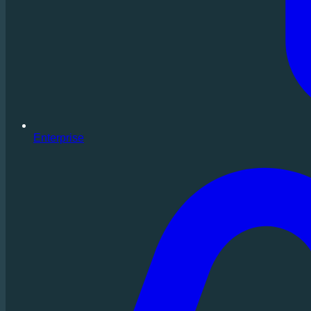
Enterprise