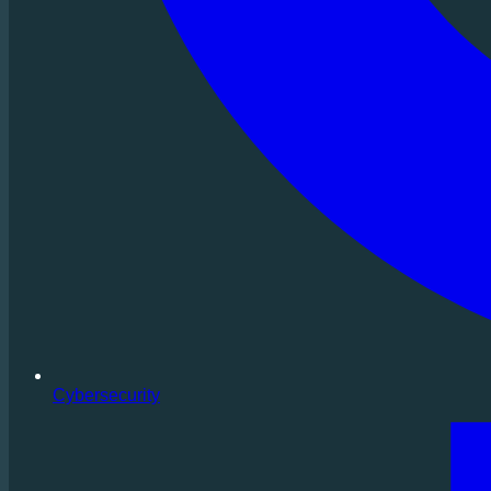
Cybersecurity