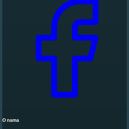
O nama