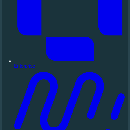
Enterprise