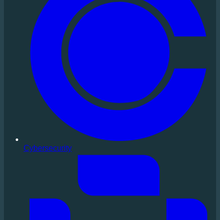
Cybersecurity