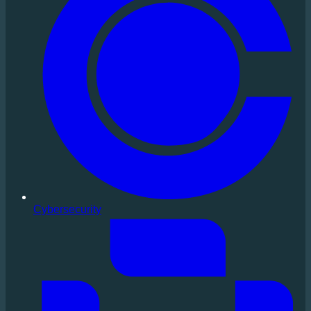
Cybersecurity