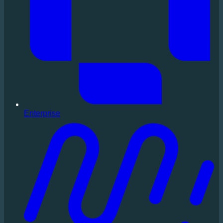
Enterprise