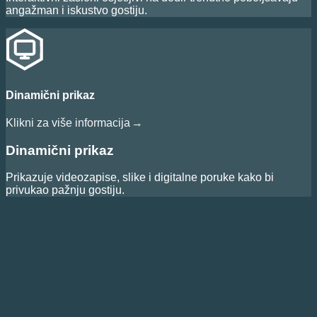
angažman i iskustvo gostiju.
Dinamični prikaz
Klikni za više informacija
→
Dinamični prikaz
Prikazuje videozapise, slike i digitalne poruke kako bi
privukao pažnju gostiju.