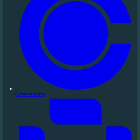
Cybersecurity