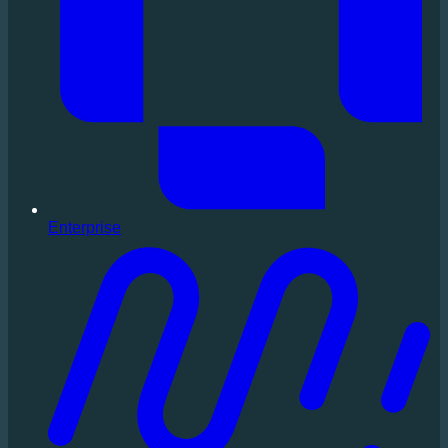
Enterprise