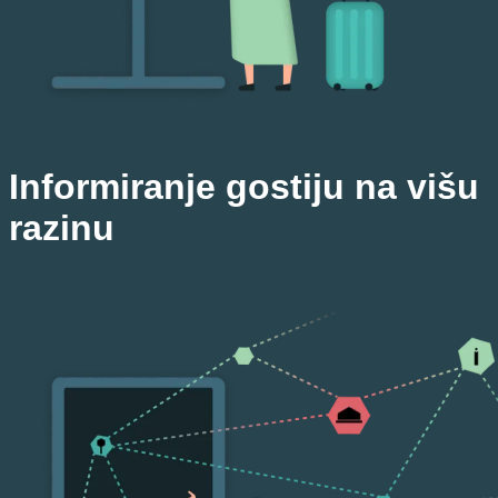
Informiranje gostiju na višu
razinu