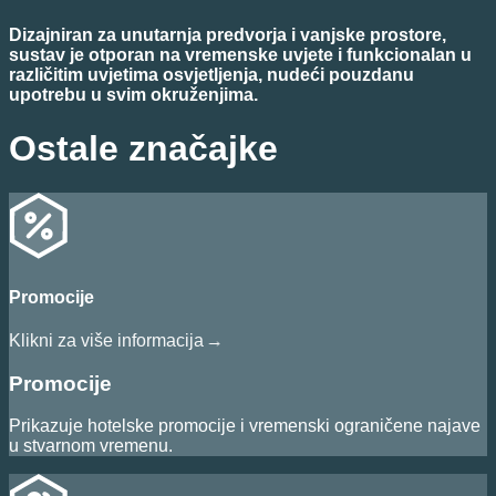
Dizajniran za unutarnja predvorja i vanjske prostore,
sustav je otporan na vremenske uvjete i funkcionalan u
različitim uvjetima osvjetljenja, nudeći pouzdanu
upotrebu u svim okruženjima.
Ostale značajke
Promocije
Klikni za više informacija
→
Promocije
Prikazuje hotelske promocije i vremenski ograničene najave
u stvarnom vremenu.