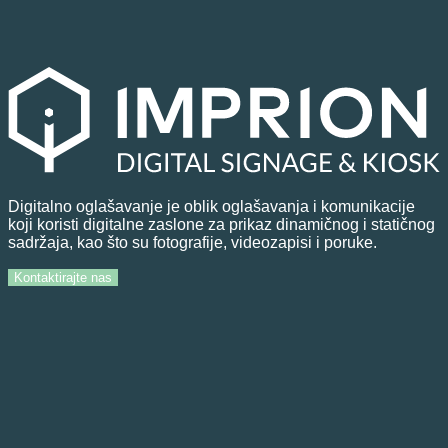
Digitalno oglašavanje je oblik oglašavanja i komunikacije
koji koristi digitalne zaslone za prikaz dinamičnog i statičnog
sadržaja, kao što su fotografije, videozapisi i poruke.
Kontaktirajte nas