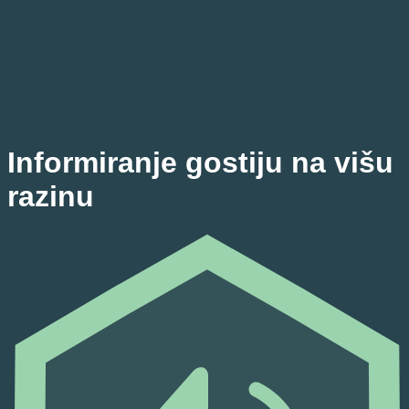
Informiranje gostiju na višu
razinu