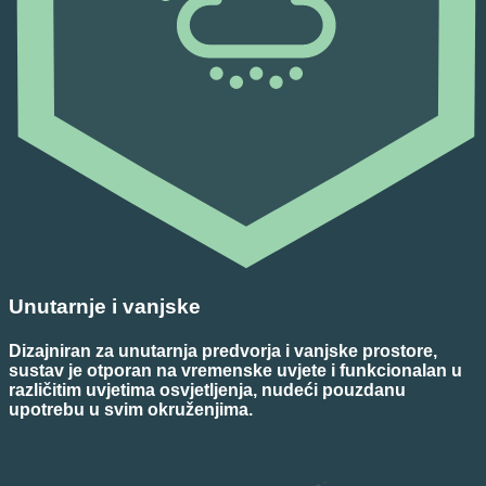
Unutarnje i vanjske
Dizajniran za unutarnja predvorja i vanjske prostore,
sustav je otporan na vremenske uvjete i funkcionalan u
različitim uvjetima osvjetljenja, nudeći pouzdanu
upotrebu u svim okruženjima.