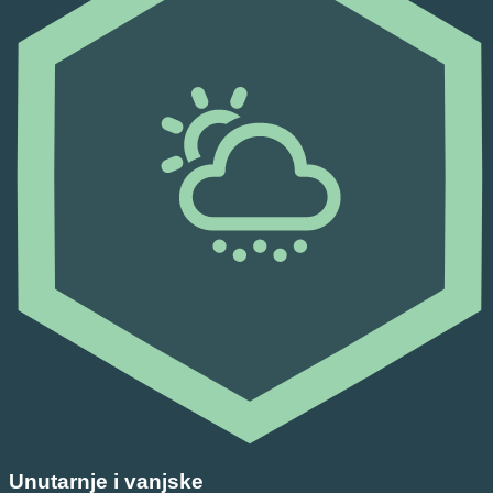
Unutarnje i vanjske